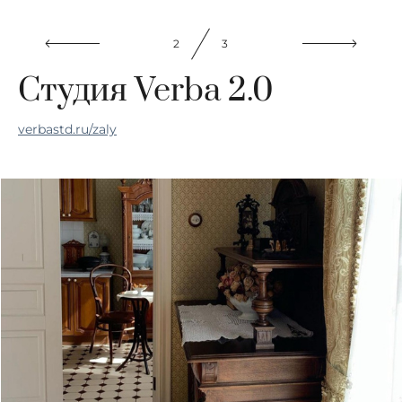
2
3
Студия Verba 2.0
verbastd.ru/zaly