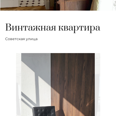
Винтажная квартира
Советская улица