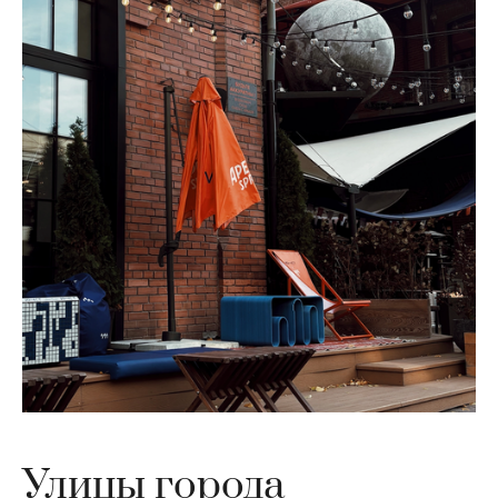
Улицы города