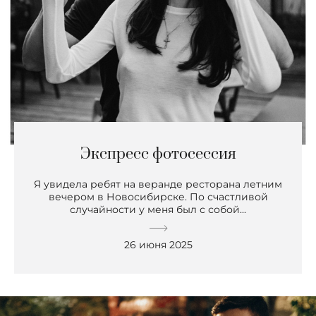
Экспресс фотосессия
Я увидела ребят на веранде ресторана летним
вечером в Новосибирске. По счастливой
случайности у меня был с собой...
26 июня 2025