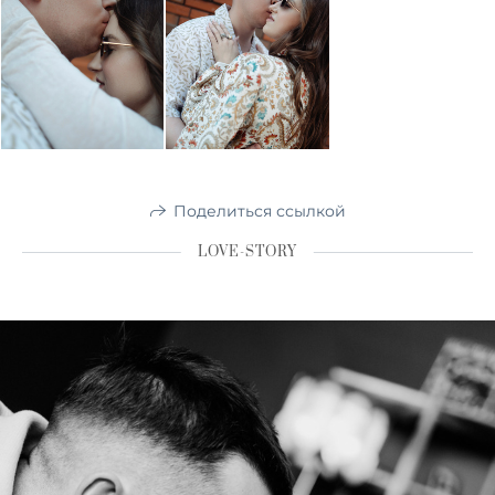
Поделиться ссылкой
LOVE-STORY