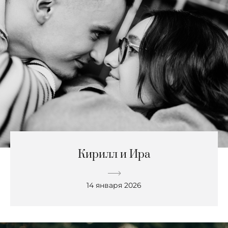
Кирилл и Ира
14 января 2026