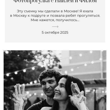
Фотопрогулка с Наилей и Филом
Эту съемку мы сделали в Москве! Я ехала
в Москву к подруге и позвала ребят прогуляться.
Мне кажется, получилось...
5 октября 2025