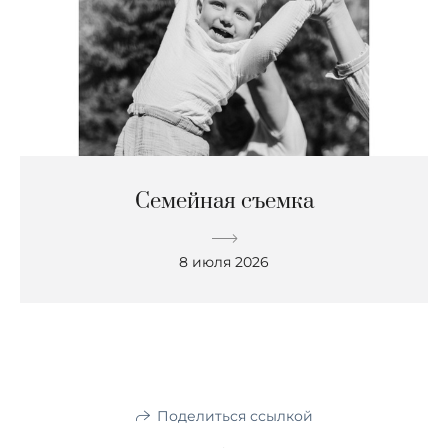
Семейная съемка
8 июля 2026
Поделиться ссылкой