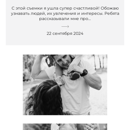
С этой съемки я ушла супер счастливой! Обожаю
узнавать людей, их увлечения и интересы. Ребята
рассказывали мне про...
22 сентября 2024