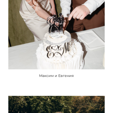
Максим и Евгения