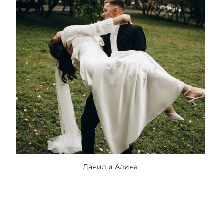
Данил и Алина