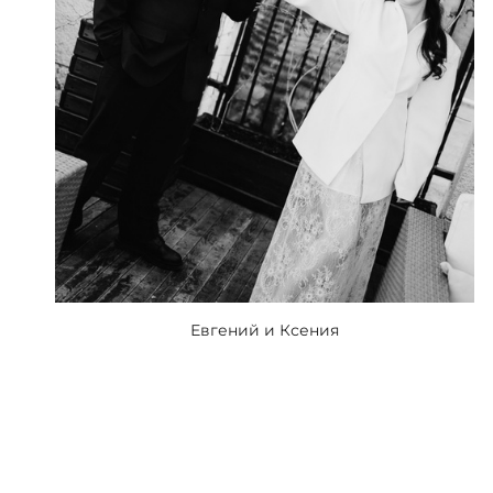
Евгений и Ксения