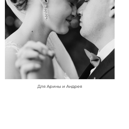
Для Арины и Андрея