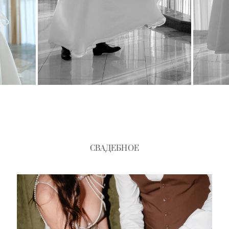
СВАДЕБНОЕ